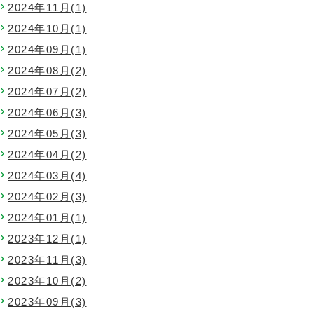
2024年11月(1)
2024年10月(1)
2024年09月(1)
2024年08月(2)
2024年07月(2)
2024年06月(3)
2024年05月(3)
2024年04月(2)
2024年03月(4)
2024年02月(3)
2024年01月(1)
2023年12月(1)
2023年11月(3)
2023年10月(2)
2023年09月(3)