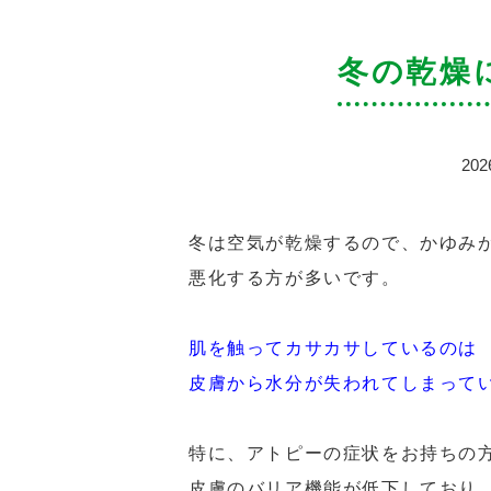
冬の乾燥
202
冬は空気が乾燥するので、かゆみ
悪化する方が多いです。
肌を触ってカサカサしているのは
皮膚から水分が失われてしまって
特に、アトピーの症状をお持ちの
皮膚のバリア機能が低下しており