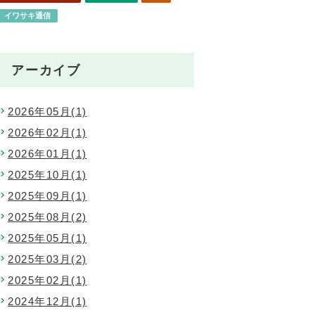
イワサキ通信
爽治会通信
アーカイブ
2026年05月(1)
2026年02月(1)
2026年01月(1)
2025年10月(1)
2025年09月(1)
2025年08月(2)
2025年05月(1)
2025年03月(2)
2025年02月(1)
2024年12月(1)