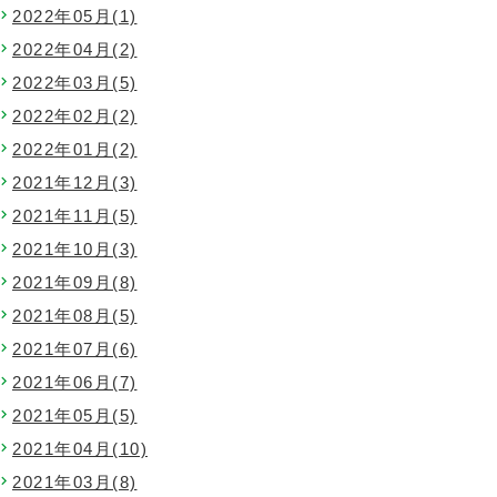
2022年05月(1)
2022年04月(2)
2022年03月(5)
2022年02月(2)
2022年01月(2)
2021年12月(3)
2021年11月(5)
2021年10月(3)
2021年09月(8)
2021年08月(5)
2021年07月(6)
2021年06月(7)
2021年05月(5)
2021年04月(10)
2021年03月(8)