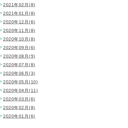
2021年02月(8)
2021年01月(8)
2020年12月(6)
2020年11月(8)
2020年10月(8)
2020年09月(6)
2020年08月(9)
2020年07月(8)
2020年06月(3)
2020年05月(10)
2020年04月(11)
2020年03月(6)
2020年02月(8)
2020年01月(6)