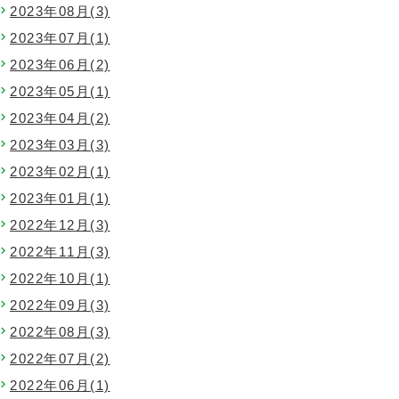
2023年08月(3)
2023年07月(1)
2023年06月(2)
2023年05月(1)
2023年04月(2)
2023年03月(3)
2023年02月(1)
2023年01月(1)
2022年12月(3)
2022年11月(3)
2022年10月(1)
2022年09月(3)
2022年08月(3)
2022年07月(2)
2022年06月(1)