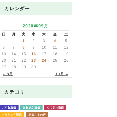
カレンダー
2020年09月
日
月
火
水
木
金
土
1
2
3
4
5
6
7
8
9
10
11
12
13
14
15
16
17
18
19
20
21
22
23
24
25
26
27
28
29
30
« 8月
10月 »
カテゴリ
いずも通信
おおさか通信
くにさわ通信
とうきょう通信
患者さまの声