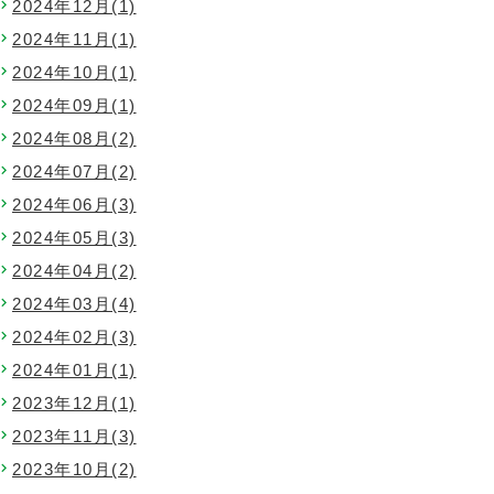
2024年12月(1)
2024年11月(1)
2024年10月(1)
2024年09月(1)
2024年08月(2)
2024年07月(2)
2024年06月(3)
2024年05月(3)
2024年04月(2)
2024年03月(4)
2024年02月(3)
2024年01月(1)
2023年12月(1)
2023年11月(3)
2023年10月(2)