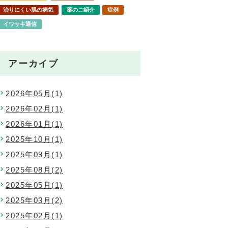
治りにくい肌の病気
薬のご紹介
症例
イワサキ通信
爽治会通信
アーカイブ
2026年05月(1)
2026年02月(1)
2026年01月(1)
2025年10月(1)
2025年09月(1)
2025年08月(2)
2025年05月(1)
2025年03月(2)
2025年02月(1)