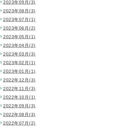
2023年09月(3)
2023年08月(3)
2023年07月(1)
2023年06月(2)
2023年05月(1)
2023年04月(2)
2023年03月(3)
2023年02月(1)
2023年01月(1)
2022年12月(3)
2022年11月(3)
2022年10月(1)
2022年09月(3)
2022年08月(3)
2022年07月(2)