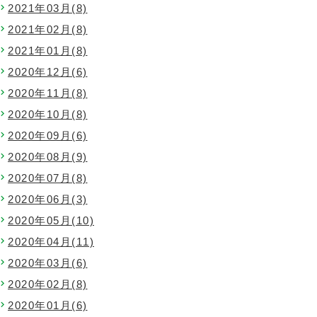
2021年03月(8)
2021年02月(8)
2021年01月(8)
2020年12月(6)
2020年11月(8)
2020年10月(8)
2020年09月(6)
2020年08月(9)
2020年07月(8)
2020年06月(3)
2020年05月(10)
2020年04月(11)
2020年03月(6)
2020年02月(8)
2020年01月(6)