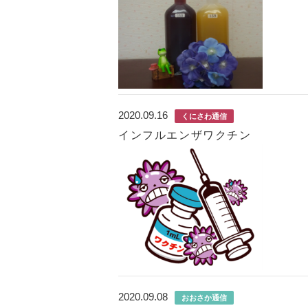
2020.09.16
くにさわ通信
インフルエンザワクチン
2020.09.08
おおさか通信