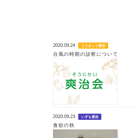
2020.09.24
とうきょう通信
台風の時期の診察について
2020.09.23
いずも通信
食欲の秋