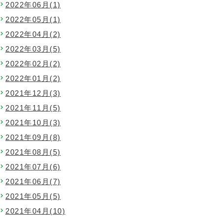
2022年06月(1)
2022年05月(1)
2022年04月(2)
2022年03月(5)
2022年02月(2)
2022年01月(2)
2021年12月(3)
2021年11月(5)
2021年10月(3)
2021年09月(8)
2021年08月(5)
2021年07月(6)
2021年06月(7)
2021年05月(5)
2021年04月(10)