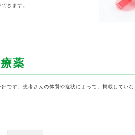
待できます。
治療薬
一部です。患者さんの体質や症状によって、掲載していな