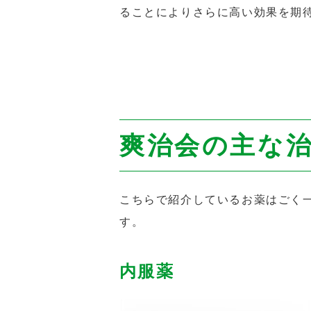
ることによりさらに高い効果を期
爽治会の主な
こちらで紹介しているお薬はごく
す。
内服薬