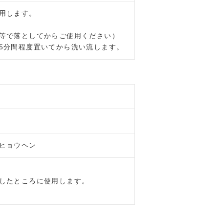
用します。
等で落としてからご使用ください）
5分間程度置いてから洗い流します。
ヒョウヘン
したところに使用します。