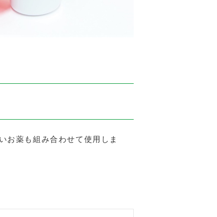
いお薬も組み合わせて使用しま