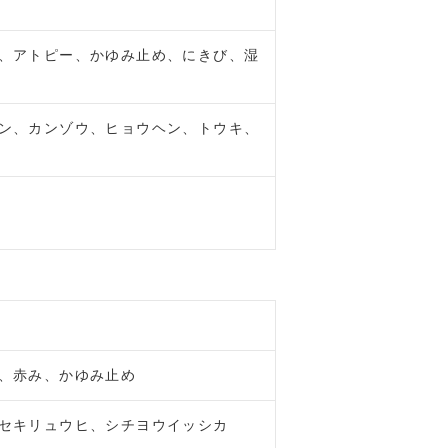
、アトピー、かゆみ止め、にきび、湿
ン、カンゾウ、ヒョウヘン、トウキ、
、赤み、かゆみ止め
セキリュウヒ、シチヨウイッシカ