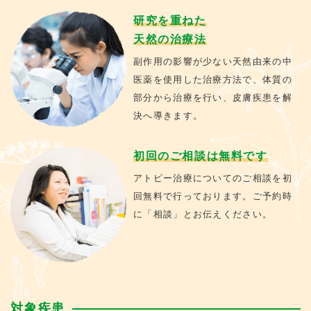
研究を重ねた
天然の治療法
副作用の影響が少ない天然由来の中
医薬を使用した治療方法で、体質の
部分から治療を行い、皮膚疾患を解
決へ導きます。
初回のご相談は無料です
アトピー治療についてのご相談を初
回無料で行っております。ご予約時
に「相談」とお伝えください。
対象疾患