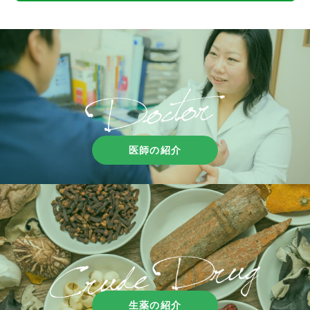
医師の紹介
生薬の紹介