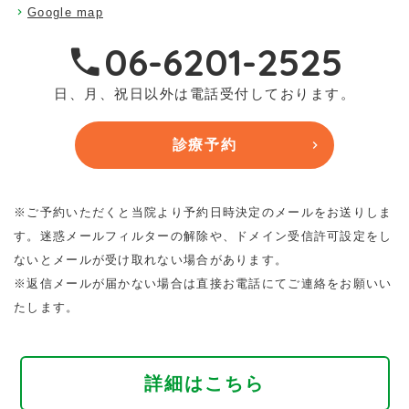
Google map
06-6201-2525
日、月、祝日以外は電話受付しております。
診療予約
※ご予約いただくと当院より予約日時決定のメールをお送りしま
す。迷惑メールフィルターの解除や、ドメイン受信許可設定をし
ないとメールが受け取れない場合があります。
※返信メールが届かない場合は直接お電話にてご連絡をお願いい
たします。
詳細はこちら