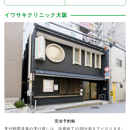
イワサキクリニック大阪
完全予約制
受付時間及薬の受け渡しは、診察終了の30分前までとなります。