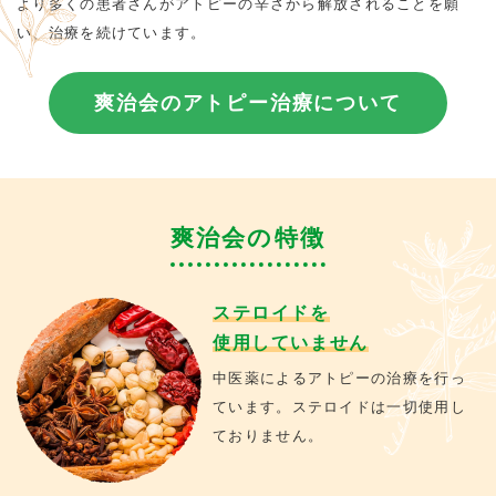
より多くの患者さんがアトピーの辛さから解放されることを願
い、治療を続けています。
爽治会のアトピー治療について
爽治会の特徴
ステロイドを
使用していません
中医薬によるアトピーの治療を行っ
ています。ステロイドは一切使用し
ておりません。