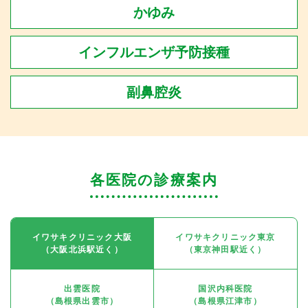
かゆみ
インフルエンザ予防接種
副鼻腔炎
各医院の診療案内
イワサキクリニック大阪
イワサキクリニック東京
（大阪北浜駅近く）
（東京神田駅近く）
出雲医院
国沢内科医院
（島根県出雲市）
（島根県江津市）