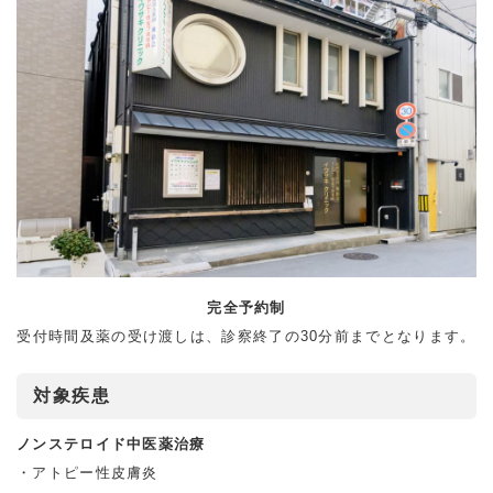
完全予約制
受付時間及薬の受け渡しは、診察終了の30分前までとなります。
対象疾患
ノンステロイド中医薬治療
アトピー性⽪膚炎