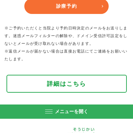
診療予約
※ご予約いただくと当院より予約日時決定のメールをお送りしま
す。迷惑メールフィルターの解除や、ドメイン受信許可設定をし
ないとメールが受け取れない場合があります。
※返信メールが届かない場合は直接お電話にてご連絡をお願いい
たします。
詳細はこちら
メニューを開く