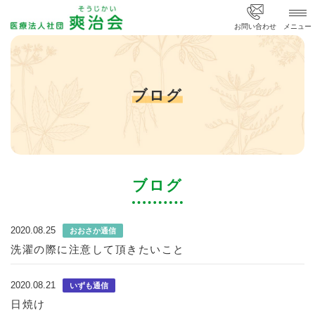
ブログ
お問い合わせ
メニュー
ブログ
ブログ
2020.08.25
おおさか通信
洗濯の際に注意して頂きたいこと
2020.08.21
いずも通信
日焼け