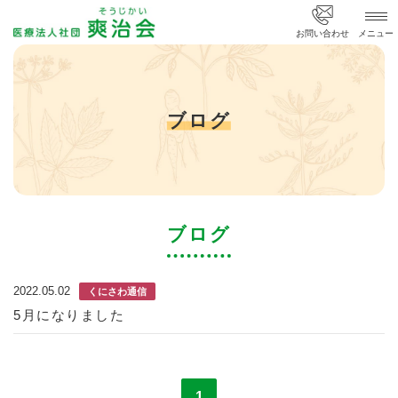
ブログ
お問い合わせ
メニュー
ブログ
ブログ
2022.05.02
くにさわ通信
5月になりました
1