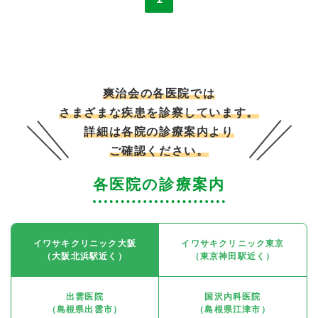
爽治会の各医院では
さまざまな疾患を診察しています。
詳細は各院の診療案内より
ご確認ください。
各医院の診療案内
イワサキクリニック大阪
イワサキクリニック東京
（大阪北浜駅近く）
（東京神田駅近く）
出雲医院
国沢内科医院
（島根県出雲市）
（島根県江津市）