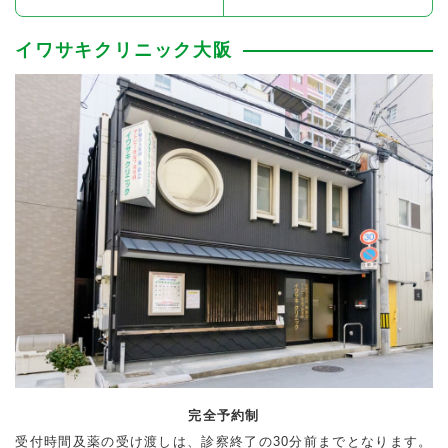
イワサキクリニック大阪
完全予約制
受付時間及薬の受け渡しは、診察終了の30分前までとなります。