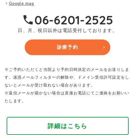
Google map
06-6201-2525
日、月、祝日以外は電話受付しております。
診療予約
※ご予約いただくと当院より予約日時決定のメールをお送りしま
す。迷惑メールフィルターの解除や、ドメイン受信許可設定をし
ないとメールが受け取れない場合があります。
※返信メールが届かない場合は直接お電話にてご連絡をお願いい
たします。
詳細はこちら