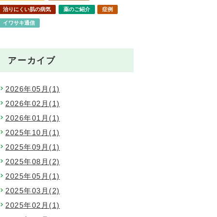
治りにくい肌の病気
薬のご紹介
症例
イワサキ通信
爽治会通信
アーカイブ
2026年05月(1)
2026年02月(1)
2026年01月(1)
2025年10月(1)
2025年09月(1)
2025年08月(2)
2025年05月(1)
2025年03月(2)
2025年02月(1)