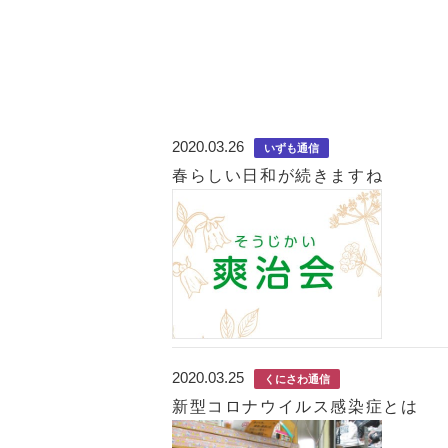
2020.03.26
いずも通信
春らしい日和が続きますね
2020.03.25
くにさわ通信
新型コロナウイルス感染症とは