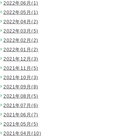
2022年06月(1)
2022年05月(1)
2022年04月(2)
2022年03月(5)
2022年02月(2)
2022年01月(2)
2021年12月(3)
2021年11月(5)
2021年10月(3)
2021年09月(8)
2021年08月(5)
2021年07月(6)
2021年06月(7)
2021年05月(5)
2021年04月(10)