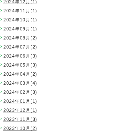
2024年12月(1)
2024年11月(1)
2024年10月(1)
2024年09月(1)
2024年08月(2)
2024年07月(2)
2024年06月(3)
2024年05月(3)
2024年04月(2)
2024年03月(4)
2024年02月(3)
2024年01月(1)
2023年12月(1)
2023年11月(3)
2023年10月(2)