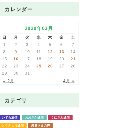
カレンダー
2020年03月
日
月
火
水
木
金
土
1
2
3
4
5
6
7
8
9
10
11
12
13
14
15
16
17
18
19
20
21
22
23
24
25
26
27
28
29
30
31
« 2月
4月 »
カテゴリ
いずも通信
おおさか通信
くにさわ通信
とうきょう通信
患者さまの声