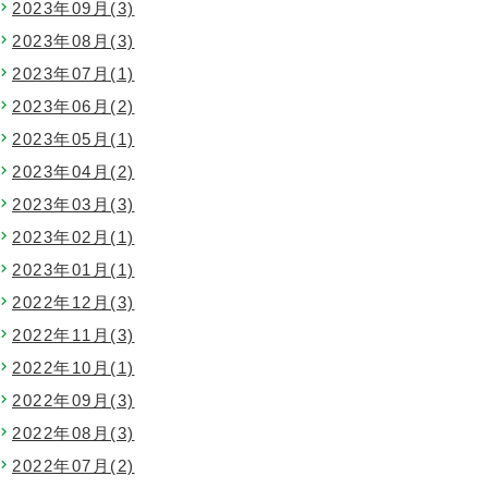
2023年09月(3)
2023年08月(3)
2023年07月(1)
2023年06月(2)
2023年05月(1)
2023年04月(2)
2023年03月(3)
2023年02月(1)
2023年01月(1)
2022年12月(3)
2022年11月(3)
2022年10月(1)
2022年09月(3)
2022年08月(3)
2022年07月(2)