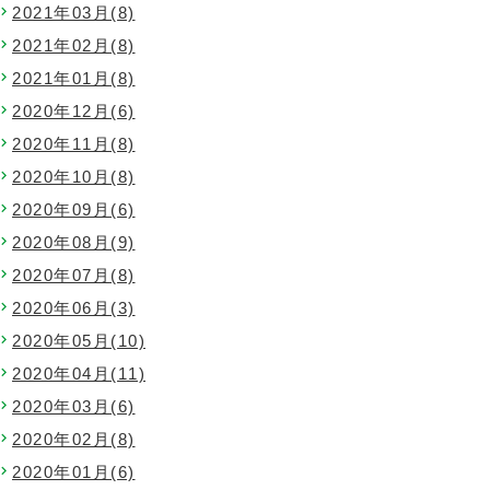
2021年03月(8)
2021年02月(8)
2021年01月(8)
2020年12月(6)
2020年11月(8)
2020年10月(8)
2020年09月(6)
2020年08月(9)
2020年07月(8)
2020年06月(3)
2020年05月(10)
2020年04月(11)
2020年03月(6)
2020年02月(8)
2020年01月(6)