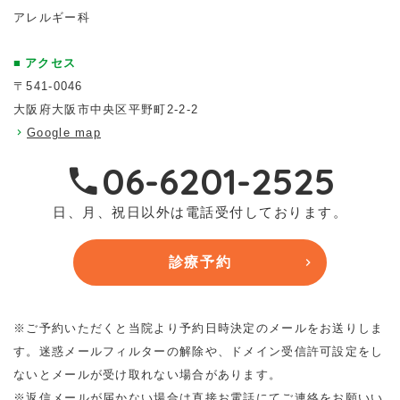
アレルギー科
アクセス
〒541-0046
大阪府大阪市中央区平野町2-2-2
Google map
06-6201-2525
日、月、祝日以外は電話受付しております。
診療予約
※ご予約いただくと当院より予約日時決定のメールをお送りしま
す。迷惑メールフィルターの解除や、ドメイン受信許可設定をし
ないとメールが受け取れない場合があります。
※返信メールが届かない場合は直接お電話にてご連絡をお願いい