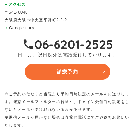
アクセス
〒541-0046
大阪府大阪市中央区平野町2-2-2
Google map
06-6201-2525
日、月、祝日以外は電話受付しております。
診療予約
※ご予約いただくと当院より予約日時決定のメールをお送りしま
す。迷惑メールフィルターの解除や、ドメイン受信許可設定をし
ないとメールが受け取れない場合があります。
※返信メールが届かない場合は直接お電話にてご連絡をお願いい
たします。