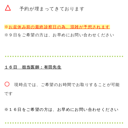
△
予約が埋まってきております
※
お盆休み前の最終診察日の為、混雑が予想されます
※９日をご希望の方は、お早めにお問い合わせください
１６日 担当医師：有田先生
〇
現時点では、ご希望のお時間でお取りすることが可能
です
※１６日をご希望の方は、お早めにお問い合わせください