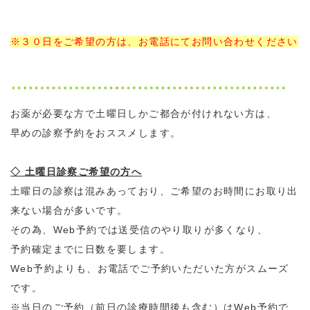
※３０日をご希望の方は、お電話にてお問い合わせ
ください
お薬が必要な方で土曜日しかご都合が付けれない方は、
早めの診察予約をおススメします。
◇ 土曜日診察ご希望の方へ
土曜日の診察は混みあっており、ご希望のお時間にお取り出
来ない場合が多いです。
その為、Web予約では送受信のやり取りが多くなり、
予約確定までに日数を要します。
Web予約よりも、お電話でご予約いただいた方がスムーズ
です。
※当日のご予約（前日の診療時間後も含む）はWeb予約で