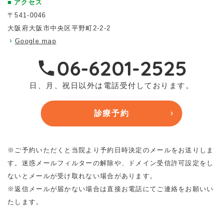
アクセス
〒541-0046
大阪府大阪市中央区平野町2-2-2
Google map
06-6201-2525
日、月、祝日以外は電話受付しております。
診療予約
※ご予約いただくと当院より予約日時決定のメールをお送りしま
す。迷惑メールフィルターの解除や、ドメイン受信許可設定をし
ないとメールが受け取れない場合があります。
※返信メールが届かない場合は直接お電話にてご連絡をお願いい
たします。