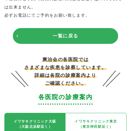
は出来ません。
必ずお電話にてご予約をお願い致します。
一覧に戻る
爽治会の各医院では
さまざまな疾患を診察しています。
詳細は各院の診療案内より
ご確認ください。
各医院の診療案内
イワサキクリニック大阪
イワサキクリニック東京
（大阪北浜駅近く）
（東京神田駅近く）