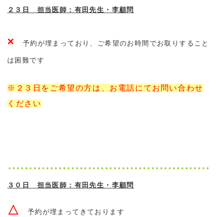
２３日 担当医師：有田先生・李顧問
×
予約が埋まっており、ご希望のお時間でお取りすること
は困難です
※２３日をご希望の方は、お電話にてお問い合わせ
ください
３０日 担当医師：有田先生・李顧問
△
予約が埋まってきております