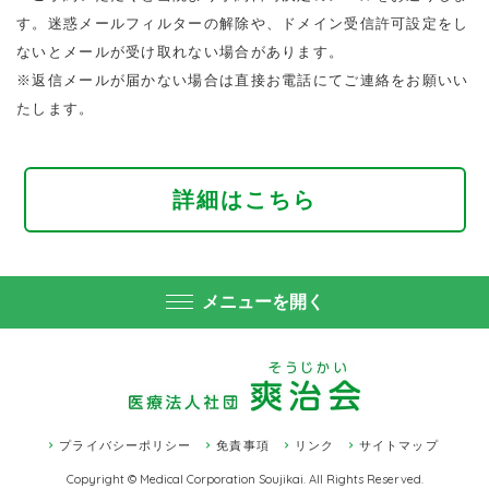
す。迷惑メールフィルターの解除や、ドメイン受信許可設定をし
ないとメールが受け取れない場合があります。
※返信メールが届かない場合は直接お電話にてご連絡をお願いい
たします。
詳細はこちら
メニューを開く
プライバシーポリシー
免責事項
リンク
サイトマップ
Copyright © Medical Corporation Soujikai. All Rights Reserved.