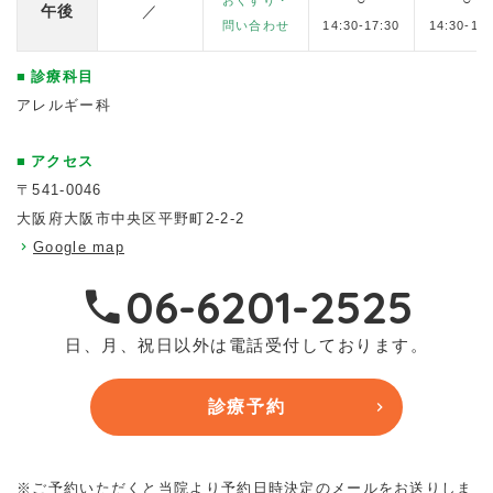
午後
／
問い合わせ
14:30-17:30
14:30-17:
診療科目
アレルギー科
アクセス
〒541-0046
大阪府大阪市中央区平野町2-2-2
Google map
06-6201-2525
日、月、祝日以外は電話受付しております。
診療予約
※ご予約いただくと当院より予約日時決定のメールをお送りしま