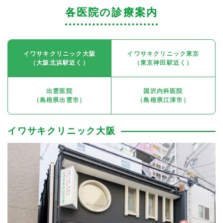
各医院の診療案内
イワサキクリニック大阪
イワサキクリニック東京
（大阪北浜駅近く）
（東京神田駅近く）
出雲医院
国沢内科医院
（島根県出雲市）
（島根県江津市）
イワサキクリニック大阪